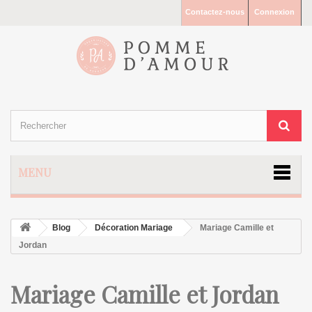
Contactez-nous
Connexion
MENU
Blog
Décoration Mariage
Mariage Camille et
Jordan
Mariage Camille et Jordan