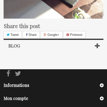
Share this post
Tweet
Share
Google+
Pinterest
BLOG
Informations
Mon compte